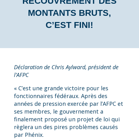
RECOUVREMENT DES
MONTANTS BRUTS,
C’EST FINI!
Déclaration de Chris Aylward, président de
l’AFPC
« C’est une grande victoire pour les
fonctionnaires fédéraux. Après des
années de pression exercée par l’AFPC et
ses membres, le gouvernement a
finalement proposé un projet de loi qui
règlera un des pires problèmes causés
par Phénix.