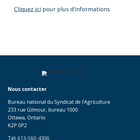
Cliquez ici
pour plus d’informations
Nous contacter
Bureau national du Syndicat de l’Agriculture
233 rue Gilmour, bureau 1000
Ottawa, Ontario
K2P 0P2
Tél:
613-560-4306