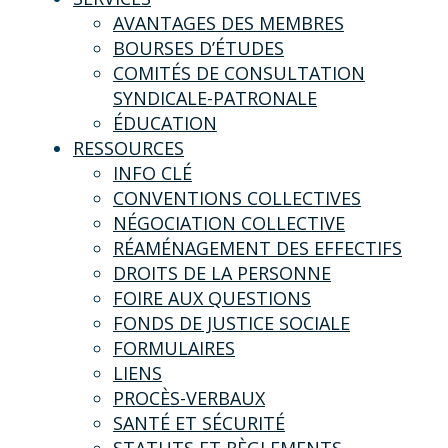
AVANTAGES DES MEMBRES
BOURSES D’ÉTUDES
COMITÉS DE CONSULTATION
SYNDICALE-PATRONALE
ÉDUCATION
RESSOURCES
INFO CLÉ
CONVENTIONS COLLECTIVES
NÉGOCIATION COLLECTIVE
RÉAMÉNAGEMENT DES EFFECTIFS
DROITS DE LA PERSONNE
FOIRE AUX QUESTIONS
FONDS DE JUSTICE SOCIALE
FORMULAIRES
LIENS
PROCÈS-VERBAUX
SANTÉ ET SÉCURITÉ