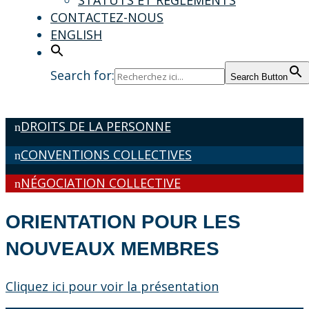
STATUTS ET RÈGLEMENTS
CONTACTEZ-NOUS
ENGLISH
Search for:
Search Button
DROITS DE LA PERSONNE
CONVENTIONS COLLECTIVES
NÉGOCIATION COLLECTIVE
ORIENTATION POUR LES
NOUVEAUX MEMBRES
Cliquez ici pour voir la présentation