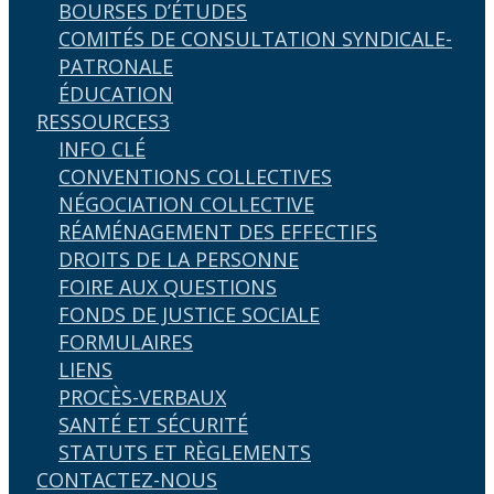
BOURSES D’ÉTUDES
COMITÉS DE CONSULTATION SYNDICALE-
PATRONALE
ÉDUCATION
RESSOURCES
3
INFO CLÉ
CONVENTIONS COLLECTIVES
NÉGOCIATION COLLECTIVE
RÉAMÉNAGEMENT DES EFFECTIFS
DROITS DE LA PERSONNE
FOIRE AUX QUESTIONS
FONDS DE JUSTICE SOCIALE
FORMULAIRES
LIENS
PROCÈS-VERBAUX
SANTÉ ET SÉCURITÉ
STATUTS ET RÈGLEMENTS
CONTACTEZ-NOUS