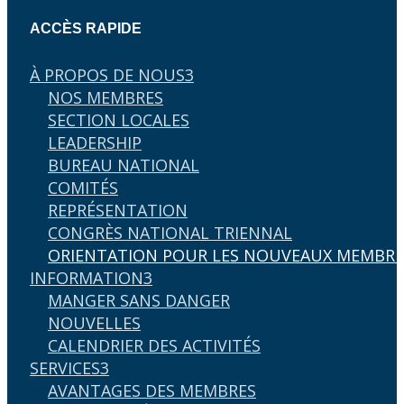
ACCÈS RAPIDE
À PROPOS DE NOUS
3
NOS MEMBRES
SECTION LOCALES
LEADERSHIP
BUREAU NATIONAL
COMITÉS
REPRÉSENTATION
CONGRÈS NATIONAL TRIENNAL
ORIENTATION POUR LES NOUVEAUX MEMBRE
INFORMATION
3
MANGER SANS DANGER
NOUVELLES
CALENDRIER DES ACTIVITÉS
SERVICES
3
AVANTAGES DES MEMBRES