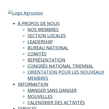
À PROPOS DE NOUS
NOS MEMBRES
SECTION LOCALES
LEADERSHIP
BUREAU NATIONAL
COMITÉS
REPRÉSENTATION
CONGRÈS NATIONAL TRIENNAL
ORIENTATION POUR LES NOUVEAUX
MEMBRES
INFORMATION
MANGER SANS DANGER
NOUVELLES
CALENDRIER DES ACTIVITÉS
SERVICES