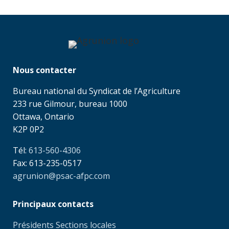
Nous contacter
Bureau national du Syndicat de l’Agriculture
233 rue Gilmour, bureau 1000
Ottawa, Ontario
K2P 0P2
Tél:
613-560-4306
Fax: 613-235-0517
agrunion@psac-afpc.com
Principaux contacts
Présidents Sections locales