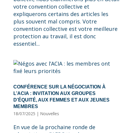
votre convention collective et
expliquerons certains des articles les
plus souvent mal compris. Votre
convention collective est votre meilleure
protection au travail, il est donc
essentiel...
CONFÉRENCE SUR LA NÉGOCIATION À
L’ACIA : INVITATION AUX GROUPES
D’ÉQUITÉ, AUX FEMMES ET AUX JEUNES
MEMBRES
18/07/2025
|
Nouvelles
En vue de la prochaine ronde de