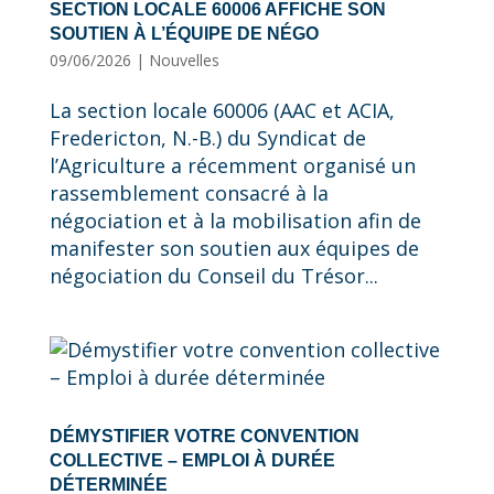
SECTION LOCALE 60006 AFFICHE SON
SOUTIEN À L’ÉQUIPE DE NÉGO
09/06/2026
|
Nouvelles
La section locale 60006 (AAC et ACIA,
Fredericton, N.-B.) du Syndicat de
l’Agriculture a récemment organisé un
rassemblement consacré à la
négociation et à la mobilisation afin de
manifester son soutien aux équipes de
négociation du Conseil du Trésor...
DÉMYSTIFIER VOTRE CONVENTION
COLLECTIVE – EMPLOI À DURÉE
DÉTERMINÉE