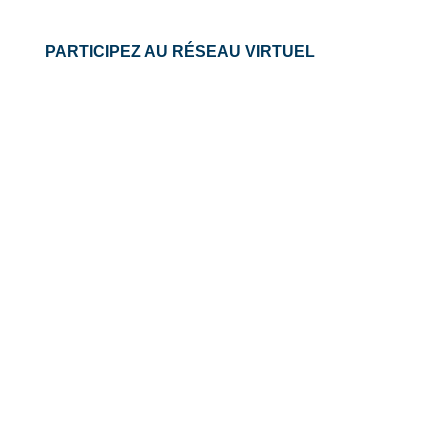
PARTICIPEZ AU RÉSEAU VIRTUEL