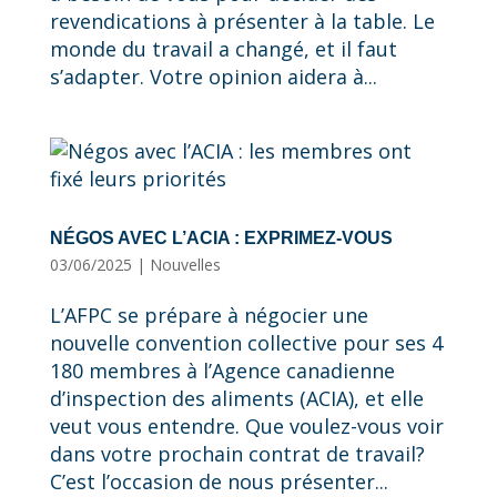
revendications à présenter à la table. Le
monde du travail a changé, et il faut
s’adapter. Votre opinion aidera à...
NÉGOS AVEC L’ACIA : EXPRIMEZ-VOUS
03/06/2025
|
Nouvelles
L’AFPC se prépare à négocier une
nouvelle convention collective pour ses 4
180 membres à l’Agence canadienne
d’inspection des aliments (ACIA), et elle
veut vous entendre. Que voulez-vous voir
dans votre prochain contrat de travail?
C’est l’occasion de nous présenter...