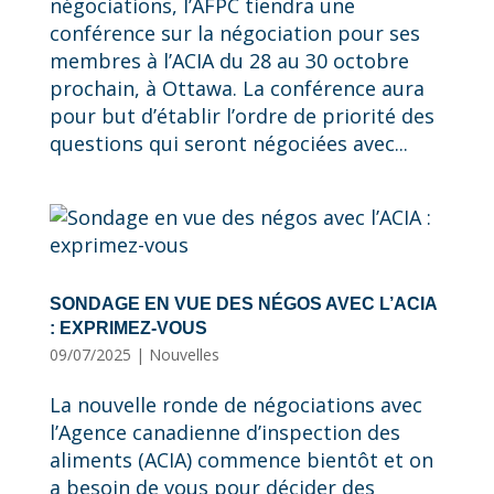
négociations, l’AFPC tiendra une
conférence sur la négociation pour ses
membres à l’ACIA du 28 au 30 octobre
prochain, à Ottawa. La conférence aura
pour but d’établir l’ordre de priorité des
questions qui seront négociées avec...
SONDAGE EN VUE DES NÉGOS AVEC L’ACIA
: EXPRIMEZ-VOUS
09/07/2025
|
Nouvelles
La nouvelle ronde de négociations avec
l’Agence canadienne d’inspection des
aliments (ACIA) commence bientôt et on
a besoin de vous pour décider des