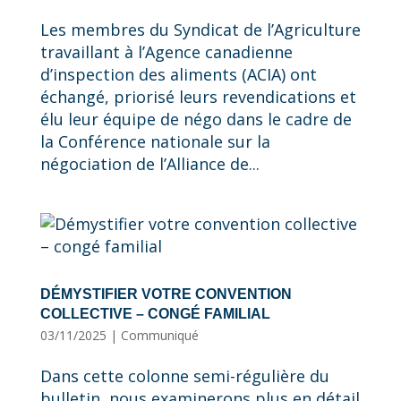
Les membres du Syndicat de l’Agriculture
travaillant à l’Agence canadienne
d’inspection des aliments (ACIA) ont
échangé, priorisé leurs revendications et
élu leur équipe de négo dans le cadre de
la Conférence nationale sur la
négociation de l’Alliance de...
DÉMYSTIFIER VOTRE CONVENTION
COLLECTIVE – CONGÉ FAMILIAL
03/11/2025
|
Communiqué
Dans cette colonne semi-régulière du
bulletin, nous examinerons plus en détail