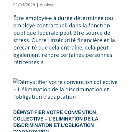
01/04/2026
|
Analyse
Être employé-e à durée déterminée (ou
employé contractuel) dans la fonction
publique fédérale peut être source de
stress. Outre l’insécurité financière et la
précarité que cela entraîne, cela peut
également rendre certaines personnes
réticentes à...
DÉMYSTIFIER VOTRE CONVENTION
COLLECTIVE – L’ÉLIMINATION DE LA
DISCRIMINATION ET L’OBLIGATION
D’ADAPTATION