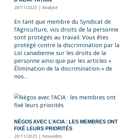
28/11/2025
|
Analyse
En tant que membre du Syndicat de
l’Agriculture, vos droits de la personne
sont protégés au travail. Vous êtes
protégé contre la discrimination par la
Loi canadienne sur les droits de la
personne ainsi que par les articles «
Élimination de la discrimination » de
nos...
NÉGOS AVEC L’ACIA : LES MEMBRES ONT
FIXÉ LEURS PRIORITÉS
20/11/2025
|
Nouvelles