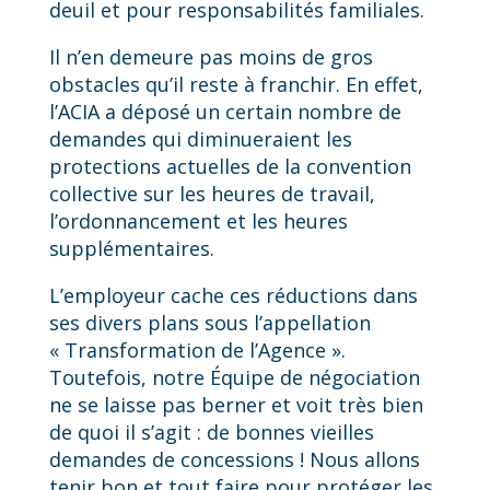
deuil et pour responsabilités familiales.
Il n’en demeure pas moins de gros
obstacles qu’il reste à franchir. En effet,
l’ACIA a déposé un certain nombre de
demandes qui diminueraient les
protections actuelles de la convention
collective sur les heures de travail,
l’ordonnancement et les heures
supplémentaires.
L’employeur cache ces réductions dans
ses divers plans sous l’appellation
« Transformation de l’Agence ».
Toutefois, notre Équipe de négociation
ne se laisse pas berner et voit très bien
de quoi il s’agit : de bonnes vieilles
demandes de concessions ! Nous allons
tenir bon et tout faire pour protéger les