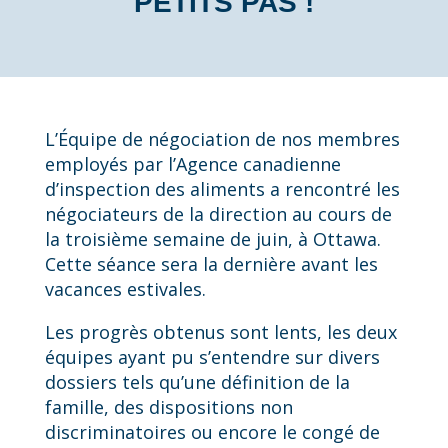
PETITS PAS !
L’Équipe de négociation de nos membres
employés par l’Agence canadienne
d’inspection des aliments a rencontré les
négociateurs de la direction au cours de
la troisième semaine de juin, à Ottawa.
Cette séance sera la dernière avant les
vacances estivales.
Les progrès obtenus sont lents, les deux
équipes ayant pu s’entendre sur divers
dossiers tels qu’une définition de la
famille, des dispositions non
discriminatoires ou encore le congé de