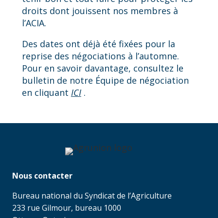
droits dont jouissent nos membres à
l’ACIA.
Des dates ont déjà été fixées pour la
reprise des négociations à l’automne.
Pour en savoir davantage, consultez le
bulletin de notre Équipe de négociation
en cliquant
ICI
.
Nous contacter
Bureau national du Syndicat de l’Agriculture
233 rue Gilmour, bureau 1000