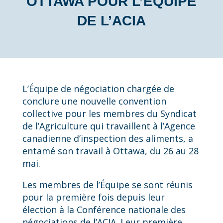
OTTAWA POUR L’ÉQUIPE
DE L’ACIA
L’Équipe de négociation chargée de
conclure une nouvelle convention
collective pour les membres du Syndicat
de l’Agriculture qui travaillent à l’Agence
canadienne d’inspection des aliments, a
entamé son travail à Ottawa, du 26 au 28
mai.
Les membres de l’Équipe se sont réunis
pour la première fois depuis leur
élection à la Conférence nationale des
négociations de l’ACIA. Leur première