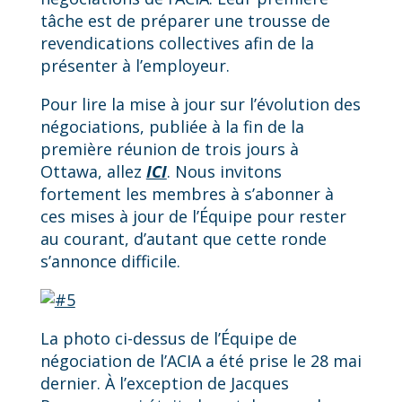
tâche est de préparer une trousse de
revendications collectives afin de la
présenter à l’employeur.
Pour lire la mise à jour sur l’évolution des
négociations, publiée à la fin de la
première réunion de trois jours à
Ottawa, allez
ICI
. Nous invitons
fortement les membres à s’abonner à
ces mises à jour de l’Équipe pour rester
au courant, d’autant que cette ronde
s’annonce difficile.
La photo ci-dessus de l’Équipe de
négociation de l’ACIA a été prise le 28 mai
dernier. À l’exception de Jacques