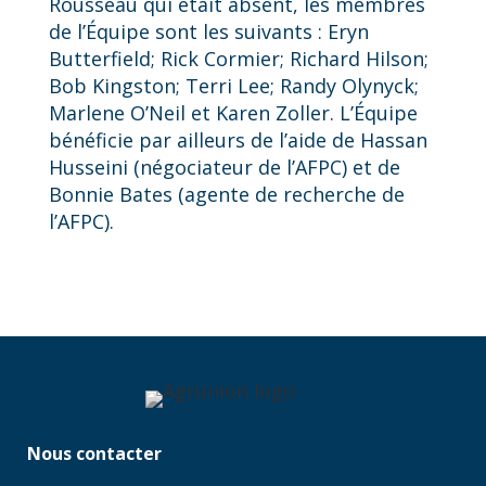
Rousseau qui était absent, les membres
de l’Équipe sont les suivants : Eryn
Butterfield; Rick Cormier; Richard Hilson;
Bob Kingston; Terri Lee; Randy Olynyck;
Marlene O’Neil et Karen Zoller. L’Équipe
bénéficie par ailleurs de l’aide de Hassan
Husseini (négociateur de l’AFPC) et de
Bonnie Bates (agente de recherche de
l’AFPC).
Nous contacter